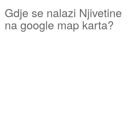
Gdje se nalazi
Njivetine
na google map karta?