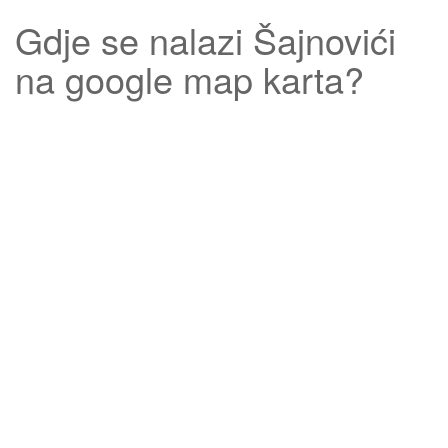
Gdje se nalazi
Šajnovići
na google map karta?