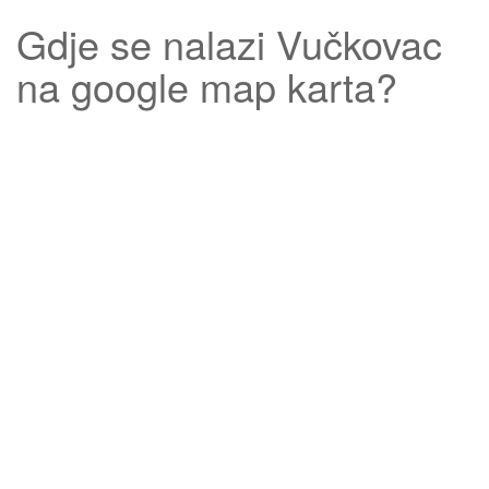
Gdje se nalazi
Vučkovac
na google map karta?