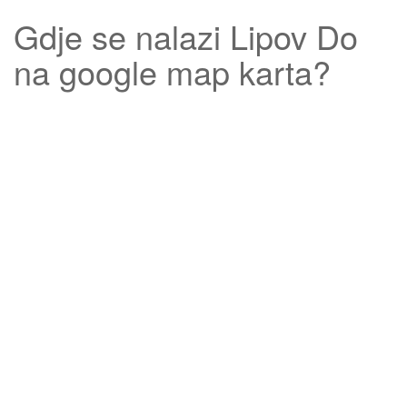
Gdje se nalazi
Lipov Do
na google map karta?