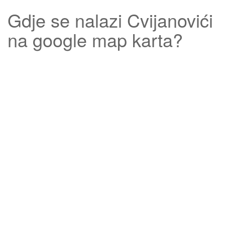
Gdje se nalazi
Cvijanovići
na google map karta?