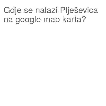
Gdje se nalazi
Plješevica
na google map karta?