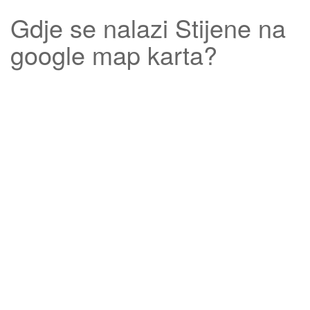
Gdje se nalazi
Stijene
na
google map karta?