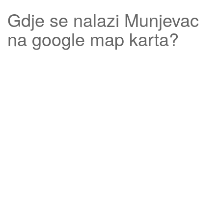
Gdje se nalazi
Munjevac
na google map karta?