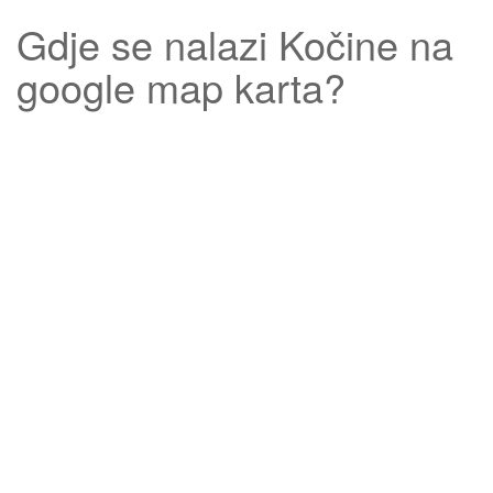
Gdje se nalazi
Kočine
na
google map karta?