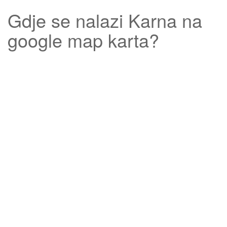
Gdje se nalazi
Karna
na
google map karta?