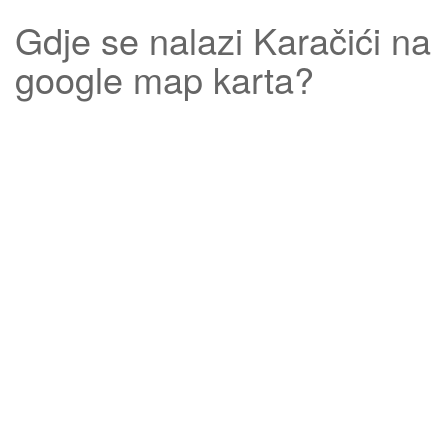
Gdje se nalazi
Karačići
na
google map karta?