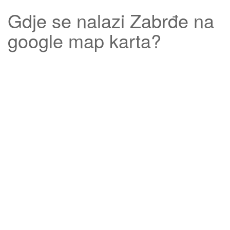
Gdje se nalazi
Zabrđe
na
google map karta?