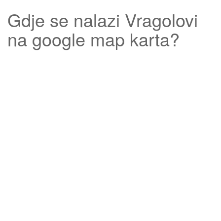
Gdje se nalazi
Vragolovi
na google map karta?