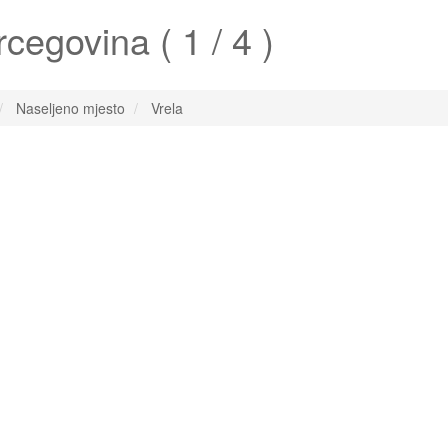
cegovina ( 1 / 4 )
Naseljeno mjesto
Vrela