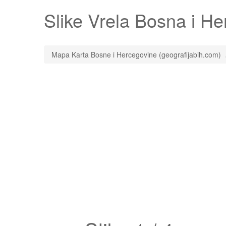
Slike
Vrela
Bosna i Her
Mapa Karta Bosne i Hercegovine (geografijabih.com)