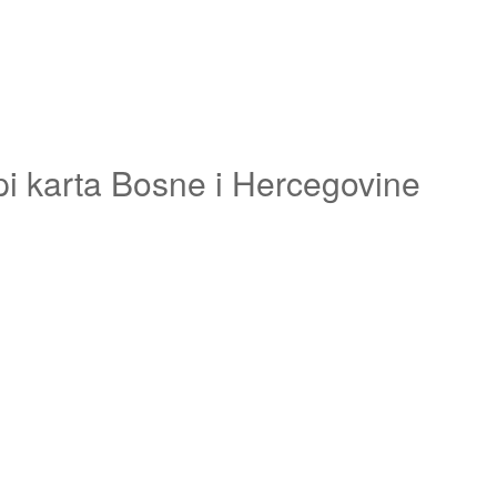
pi karta Bosne i Hercegovine