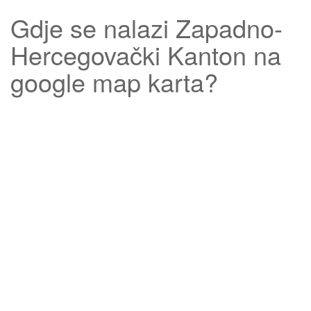
Gdje se nalazi
Zapadno-
Hercegovački Kanton
na
google map karta?