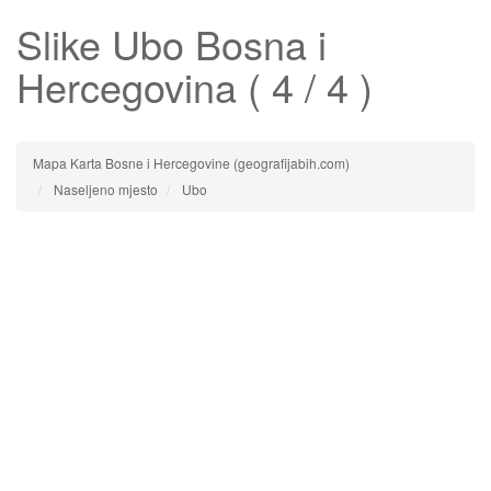
Slike
Ubo
Bosna i
Hercegovina ( 4 / 4 )
Mapa Karta Bosne i Hercegovine (geografijabih.com)
Naseljeno mjesto
Ubo