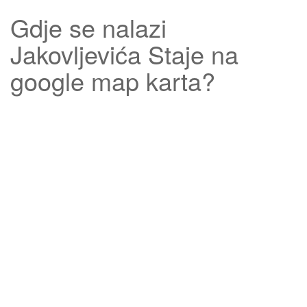
Gdje se nalazi
Jakovljevića Staje
na
google map karta?