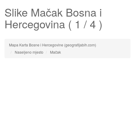
Slike
Mačak
Bosna i
Hercegovina ( 1 / 4 )
Mapa Karta Bosne i Hercegovine (geografijabih.com)
Naseljeno mjesto
Mačak