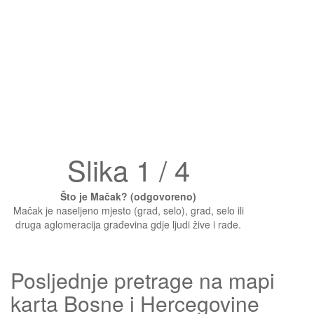
Slika 1 / 4
Što je Mačak? (odgovoreno)
Mačak je naseljeno mjesto (grad, selo), grad, selo ili
druga aglomeracija građevina gdje ljudi žive i rade.
Posljednje pretrage na mapi
karta Bosne i Hercegovine