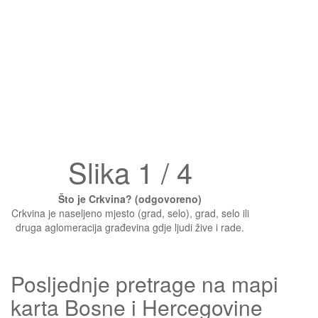
Slika 1 / 4
Što je Crkvina? (odgovoreno)
Crkvina je naseljeno mjesto (grad, selo), grad, selo ili
druga aglomeracija građevina gdje ljudi žive i rade.
Posljednje pretrage na mapi
karta Bosne i Hercegovine