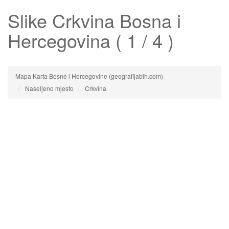
Slike
Crkvina
Bosna i
Hercegovina ( 1 / 4 )
Mapa Karta Bosne i Hercegovine (geografijabih.com)
Naseljeno mjesto
Crkvina