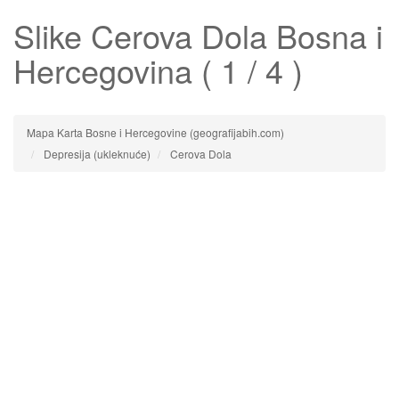
Slike
Cerova Dola
Bosna i
Hercegovina ( 1 / 4 )
Mapa Karta Bosne i Hercegovine (geografijabih.com)
Depresija (ukleknuće)
Cerova Dola