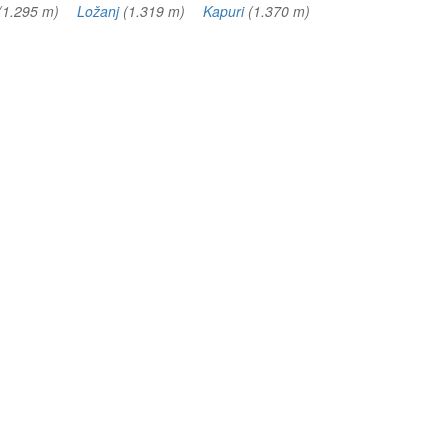
(1.295 m)
Ložanj
(1.319 m)
Kapuri
(1.370 m)