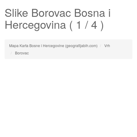
Slike
Borovac
Bosna i
Hercegovina ( 1 / 4 )
Mapa Karta Bosne i Hercegovine (geografijabih.com)
Vrh
Borovac