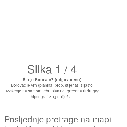
Slika 1 / 4
Što je Borovac? (odgovoreno)
Borovac je vrh (planina, brdo, stijena), šiljasto
uzvišenje na samom vrhu planine, grebena ili drugog
hipsografskog obilježja.
Posljednje pretrage na mapi