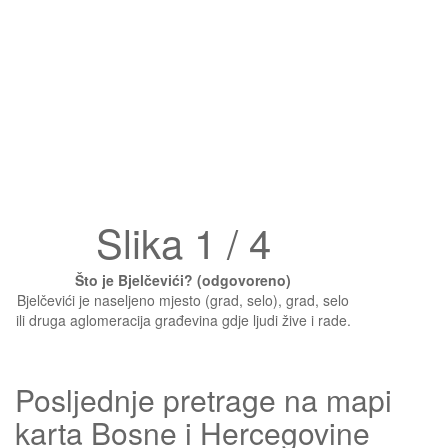
Slika 1 / 4
Što je Bjelčevići? (odgovoreno)
Bjelčevići je naseljeno mjesto (grad, selo), grad, selo
ili druga aglomeracija građevina gdje ljudi žive i rade.
Posljednje pretrage na mapi
karta Bosne i Hercegovine