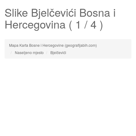
Slike
Bjelčevići
Bosna i
Hercegovina ( 1 / 4 )
Mapa Karta Bosne i Hercegovine (geografijabih.com)
Naseljeno mjesto
Bjelčevići