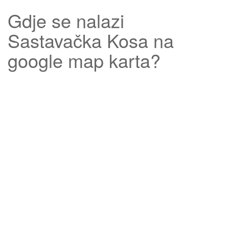
Gdje se nalazi
Sastavačka Kosa
na
google map karta?