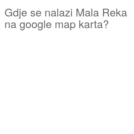
Gdje se nalazi
Mala Reka
na google map karta?