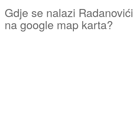
Gdje se nalazi
Radanovići
na google map karta?