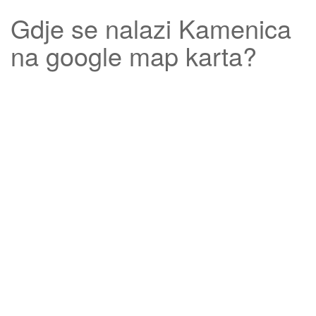
Gdje se nalazi
Kamenica
na google map karta?