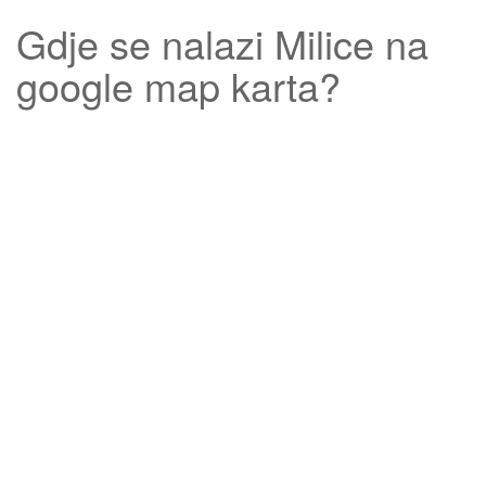
Gdje se nalazi
Milice
na
google map karta?