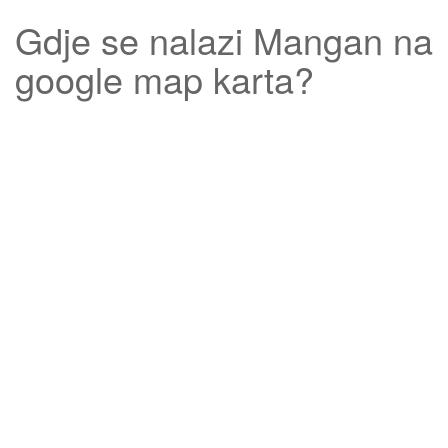
Gdje se nalazi
Mangan
na
google map karta?