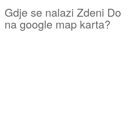
Gdje se nalazi
Zdeni Do
na google map karta?