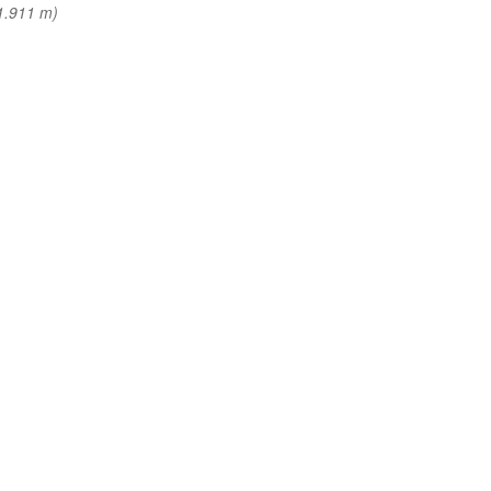
1.911 m)