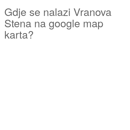
Gdje se nalazi
Vranova
Stena
na google map
karta?