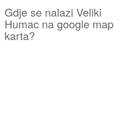
Gdje se nalazi
Veliki
Humac
na google map
karta?