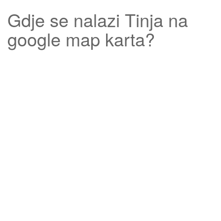
Gdje se nalazi
Tinja
na
google map karta?