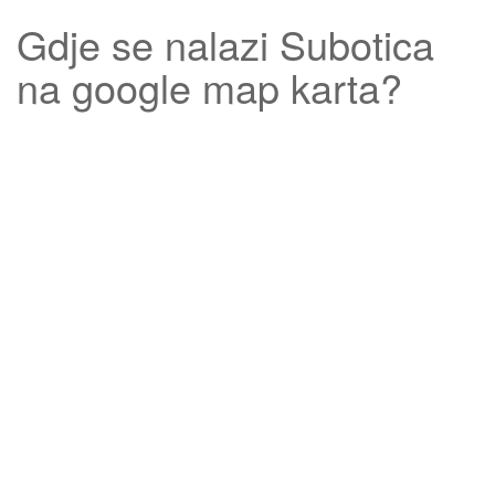
Gdje se nalazi
Subotica
na google map karta?