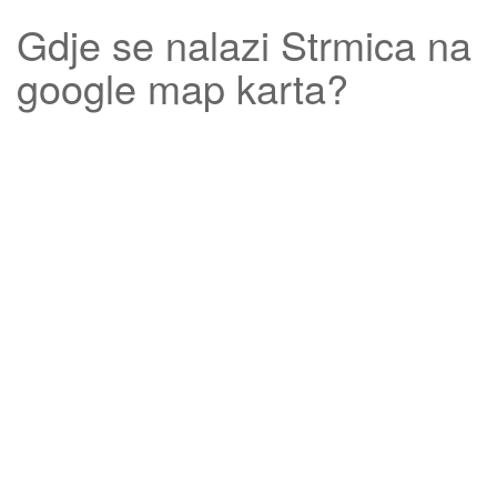
Gdje se nalazi
Strmica
na
google map karta?