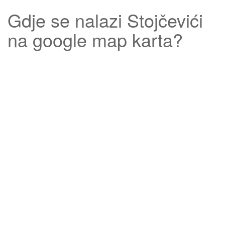
Gdje se nalazi
Stojčevići
na google map karta?