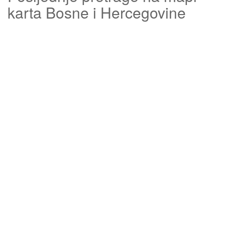
karta Bosne i Hercegovine