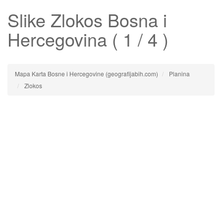
Slike
Zlokos
Bosna i
Hercegovina ( 1 / 4 )
Mapa Karta Bosne i Hercegovine (geografijabih.com)
Planina
Zlokos