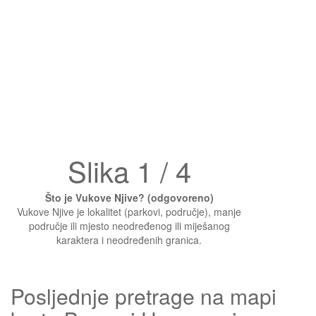
Slika 1 / 4
Što je Vukove Njive? (odgovoreno)
Vukove Njive je lokalitet (parkovi, područje), manje
područje ili mjesto neodređenog ili miješanog
karaktera i neodređenih granica.
Posljednje pretrage na mapi