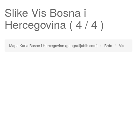
Slike
Vis
Bosna i
Hercegovina ( 4 / 4 )
Mapa Karta Bosne i Hercegovine (geografijabih.com)
Brdo
Vis