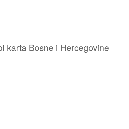
pi karta Bosne i Hercegovine