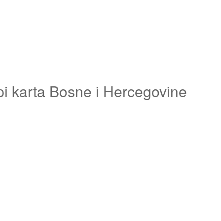
pi karta Bosne i Hercegovine