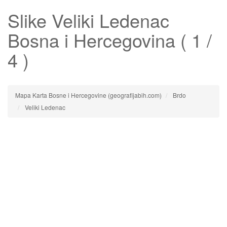
Slike
Veliki Ledenac
Bosna i Hercegovina ( 1 /
4 )
Mapa Karta Bosne i Hercegovine (geografijabih.com)
Brdo
Veliki Ledenac