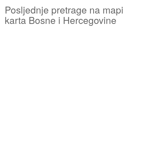
Posljednje pretrage na mapi
karta Bosne i Hercegovine