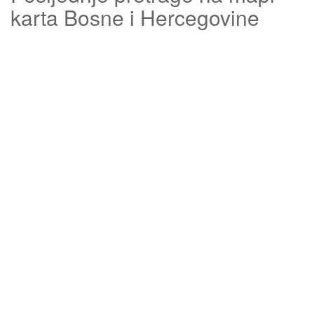
karta Bosne i Hercegovine