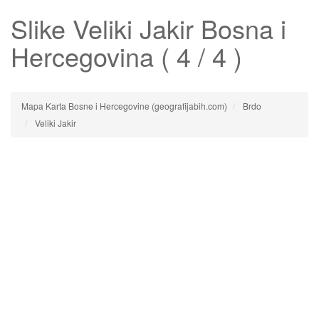
Slike
Veliki Jakir
Bosna i
Hercegovina ( 4 / 4 )
Mapa Karta Bosne i Hercegovine (geografijabih.com)
Brdo
Veliki Jakir