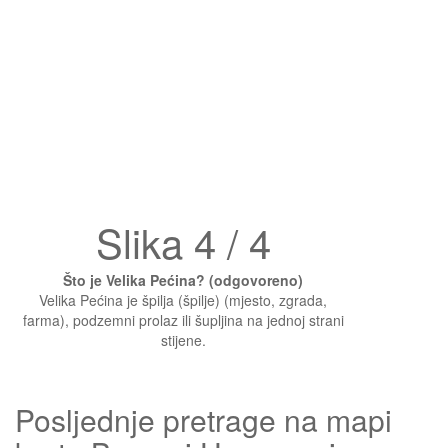
Slika 4 / 4
Što je Velika Pećina? (odgovoreno)
Velika Pećina je špilja (špilje) (mjesto, zgrada,
farma), podzemni prolaz ili šupljina na jednoj strani
stijene.
Posljednje pretrage na mapi