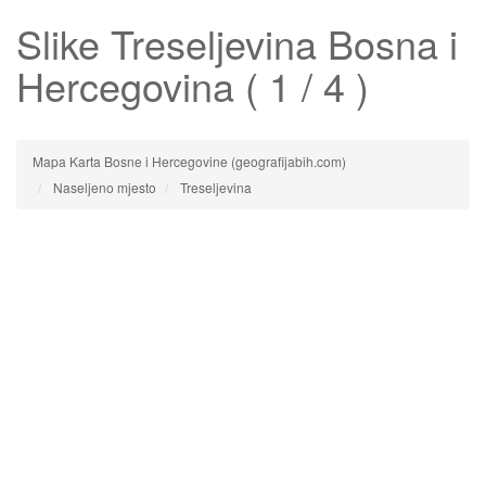
Slike
Treseljevina
Bosna i
Hercegovina ( 1 / 4 )
Mapa Karta Bosne i Hercegovine (geografijabih.com)
Naseljeno mjesto
Treseljevina