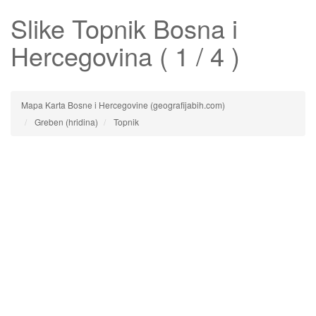
Slike
Topnik
Bosna i
Hercegovina ( 1 / 4 )
Mapa Karta Bosne i Hercegovine (geografijabih.com)
Greben (hridina)
Topnik