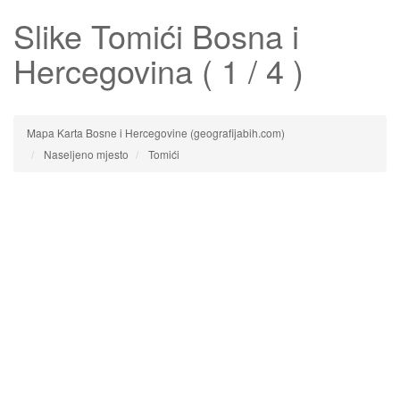
Slike
Tomići
Bosna i
Hercegovina ( 1 / 4 )
Mapa Karta Bosne i Hercegovine (geografijabih.com)
Naseljeno mjesto
Tomići