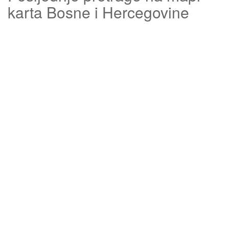
karta Bosne i Hercegovine