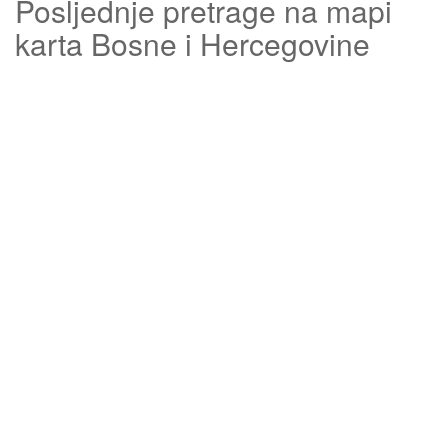
Posljednje pretrage na mapi
karta Bosne i Hercegovine